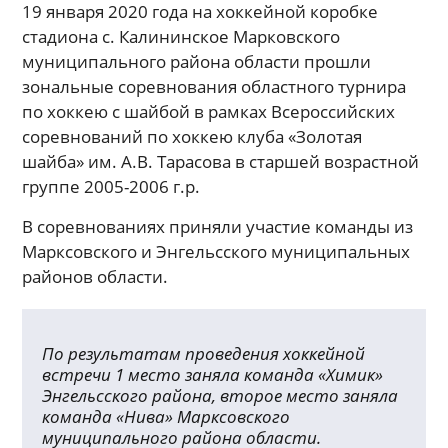
19 января 2020 года на хоккейной коробке
стадиона с. Калининское Марковского
муниципального района области прошли
зональные соревнования областного турнира
по хоккею с шайбой в рамках Всероссийских
соревнований по хоккею клуба «Золотая
шайба» им. А.В. Тарасова в старшей возрастной
группе 2005-2006 г.р.
В соревнованиях приняли участие команды из
Марксовского и Энгельсского муниципальных
районов области.
По результатам проведения хоккейной
встречи 1 место заняла команда «Химик»
Энгельсского района, второе место заняла
команда «Нива» Марксовского
муниципального района области.