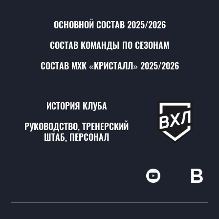
ОСНОВНОЙ СОСТАВ 2025/2026
СОСТАВ КОМАНДЫ ПО СЕЗОНАМ
СОСТАВ МХК «КРИСТАЛЛ» 2025/2026
ИСТОРИЯ КЛУБА
РУКОВОДСТВО, ТРЕНЕРСКИЙ
ШТАБ, ПЕРСОНАЛ