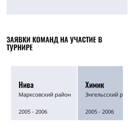
ЗАЯВКИ КОМАНД НА УЧАСТИЕ В
ТУРНИРЕ
Нива
Химик
Марксовский район
Энгельсский райо
2005 - 2006
2005 - 2006