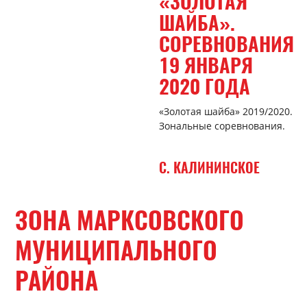
«ЗОЛОТАЯ
ШАЙБА».
СОРЕВНОВАНИЯ
19 ЯНВАРЯ
2020 ГОДА
«Золотая шайба» 2019/2020.
Зональные соревнования.
С. КАЛИНИНСКОЕ
ЗОНА МАРКСОВСКОГО
МУНИЦИПАЛЬНОГО
РАЙОНА