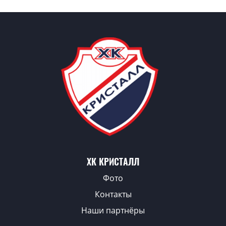
ХК КРИСТАЛЛ
Фото
Контакты
Наши партнёры