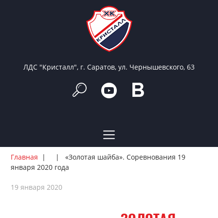
ЛДС "Кристалл", г. Саратов, ул. Чернышевского, 63
Главная
«Золотая шайба». Соревнования 19
января 2020 года
19 января 2020