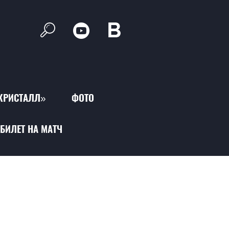
КРИСТАЛЛ»
ФОТО
БИЛЕТ НА МАТЧ