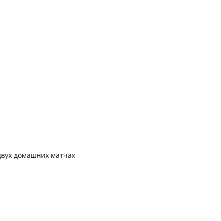
 двух домашних матчах