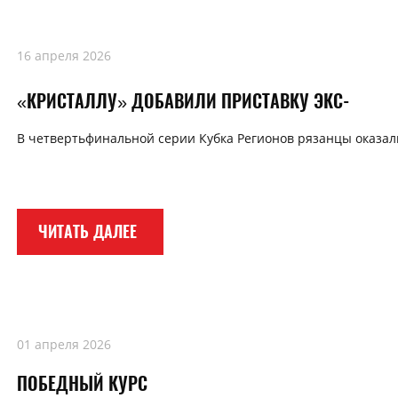
16 апреля 2026
«КРИСТАЛЛУ» ДОБАВИЛИ ПРИСТАВКУ ЭКС-
В четвертьфинальной серии Кубка Регионов рязанцы оказал
ЧИТАТЬ ДАЛЕЕ
01 апреля 2026
ПОБЕДНЫЙ КУРС