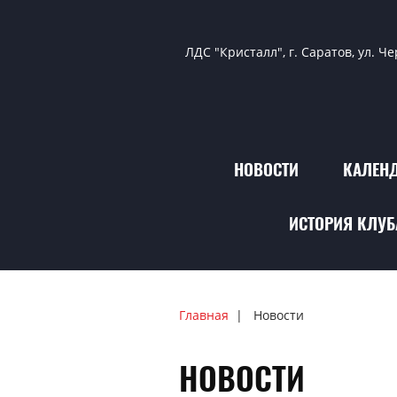
ЛДС "Кристалл", г. Саратов, ул. Ч
НОВОСТИ
КАЛЕНД
ИСТОРИЯ КЛУБ
Главная
Новости
НОВОСТИ