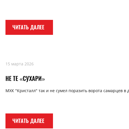
ЧИТАТЬ ДАЛЕЕ
15 марта 2026
НЕ ТЕ «СУХАРИ»
МХК "Кристалл" так и не сумел поразить ворота самарцев в
ЧИТАТЬ ДАЛЕЕ