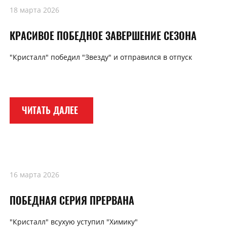
18 марта 2026
КРАСИВОЕ ПОБЕДНОЕ ЗАВЕРШЕНИЕ СЕЗОНА
"Кристалл" победил "Звезду" и отправился в отпуск
ЧИТАТЬ ДАЛЕЕ
16 марта 2026
ПОБЕДНАЯ СЕРИЯ ПРЕРВАНА
"Кристалл" всухую уступил "Химику"