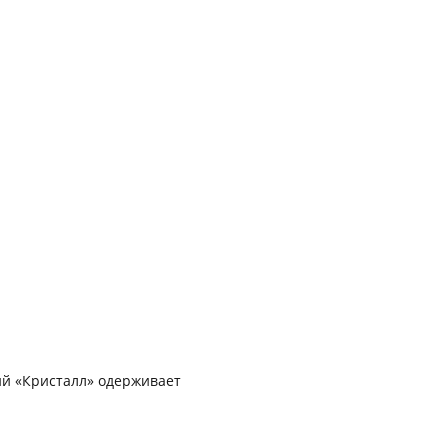
ий «Кристалл» одерживает