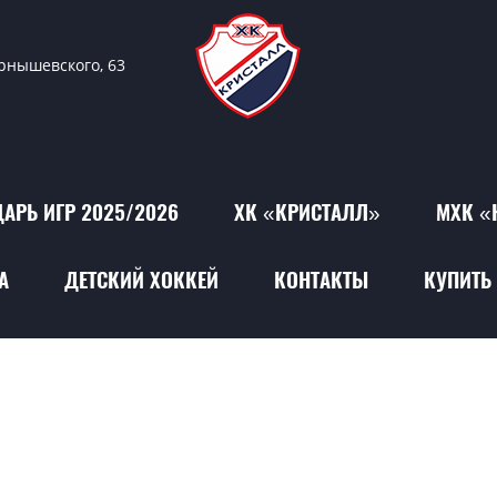
ернышевского, 63
АРЬ ИГР 2025/2026
ХК «КРИСТАЛЛ»
МХК «
А
ДЕТСКИЙ ХОККЕЙ
КОНТАКТЫ
КУПИТЬ 