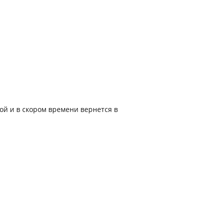
й и в скором времени вернется в