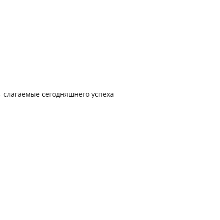
- слагаемые сегодняшнего успеха