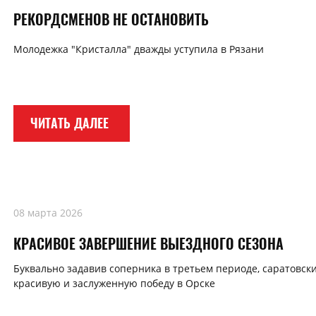
РЕКОРДСМЕНОВ НЕ ОСТАНОВИТЬ
Молодежка "Кристалла" дважды уступила в Рязани
ЧИТАТЬ ДАЛЕЕ
08 марта 2026
КРАСИВОЕ ЗАВЕРШЕНИЕ ВЫЕЗДНОГО СЕЗОНА
Буквально задавив соперника в третьем периоде, саратовск
красивую и заслуженную победу в Орске