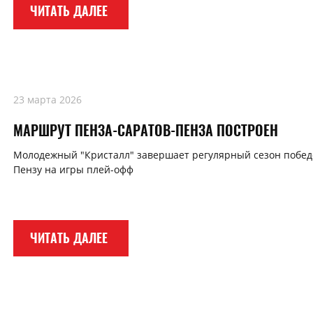
ЧИТАТЬ ДАЛЕЕ
23 марта 2026
МАРШРУТ ПЕНЗА-САРАТОВ-ПЕНЗА ПОСТРОЕН
Молодежный "Кристалл" завершает регулярный сезон победо
Пензу на игры плей-офф
ЧИТАТЬ ДАЛЕЕ