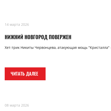
14 марта 2026
НИЖНИЙ НОВГОРОД ПОВЕРЖЕН
Хет-трик Никиты Червонцева, атакующая мощь "Кристалла" 
ЧИТАТЬ ДАЛЕЕ
08 марта 2026