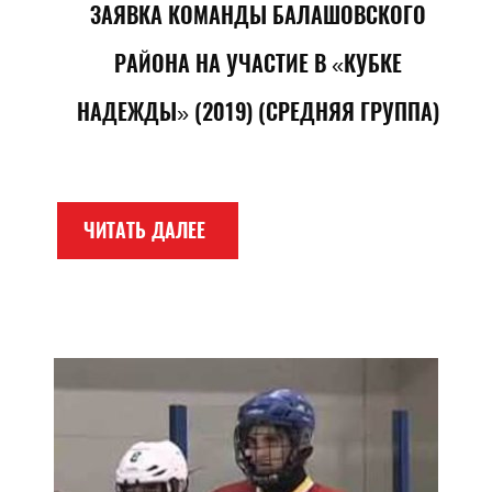
ЗАЯВКА КОМАНДЫ БАЛАШОВСКОГО
РАЙОНА НА УЧАСТИЕ В «КУБКЕ
НАДЕЖДЫ» (2019) (СРЕДНЯЯ ГРУППА)
ЧИТАТЬ ДАЛЕЕ