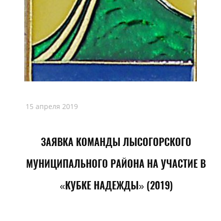
15 апреля 2019
ЗАЯВКА КОМАНДЫ ЛЫСОГОРСКОГО
МУНИЦИПАЛЬНОГО РАЙОНА НА УЧАСТИЕ В
«КУБКЕ НАДЕЖДЫ» (2019)