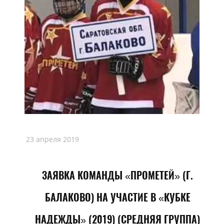
23 апреля 2019
ЗАЯВКА КОМАНДЫ «ПРОМЕТЕЙ» (Г.
БАЛАКОВО) НА УЧАСТИЕ В «КУБКЕ
НАДЕЖДЫ» (2019) (СРЕДНЯЯ ГРУППА)