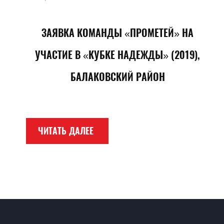
ЗАЯВКА КОМАНДЫ «ПРОМЕТЕЙ» НА
УЧАСТИЕ В «КУБКЕ НАДЕЖДЫ» (2019),
БАЛАКОВСКИЙ РАЙОН
ЧИТАТЬ ДАЛЕЕ