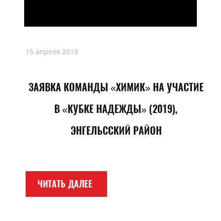
15 апреля 2019
ЗАЯВКА КОМАНДЫ «ХИМИК» НА УЧАСТИЕ
В «КУБКЕ НАДЕЖДЫ» (2019),
ЭНГЕЛЬССКИЙ РАЙОН
ЧИТАТЬ ДАЛЕЕ