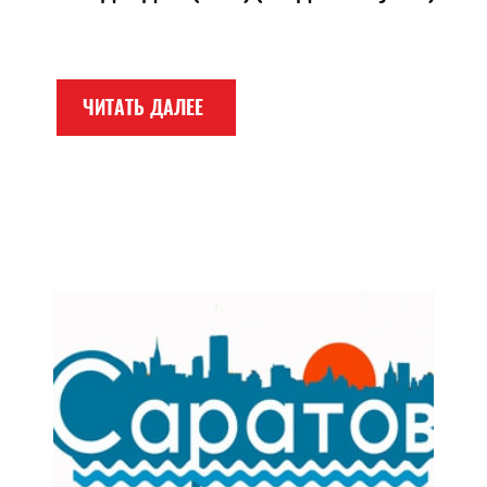
ЧИТАТЬ ДАЛЕЕ