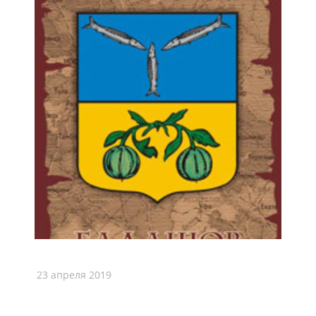
23 апреля 2019