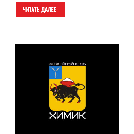
ЧИТАТЬ ДАЛЕЕ