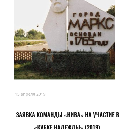
15 апреля 2019
ЗАЯВКА КОМАНДЫ «НИВА» НА УЧАСТИЕ В
«КУБКЕ НАДЕЖДЫ» (2019),