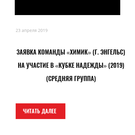
23 апреля 2019
ЗАЯВКА КОМАНДЫ «ХИМИК» (Г. ЭНГЕЛЬС)
НА УЧАСТИЕ В «КУБКЕ НАДЕЖДЫ» (2019)
(СРЕДНЯЯ ГРУППА)
ЧИТАТЬ ДАЛЕЕ