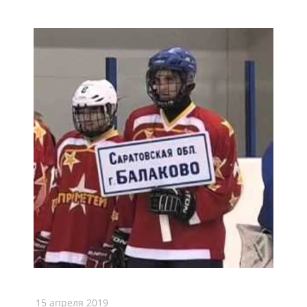
15 апреля 2019