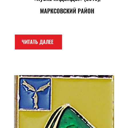
МАРКСОВСКИЙ РАЙОН
ЧИТАТЬ ДАЛЕЕ