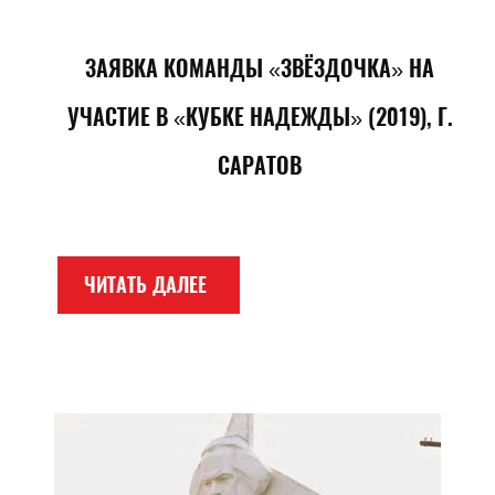
ЗАЯВКА КОМАНДЫ «ЗВЁЗДОЧКА» НА
УЧАСТИЕ В «КУБКЕ НАДЕЖДЫ» (2019), Г.
САРАТОВ
ЧИТАТЬ ДАЛЕЕ