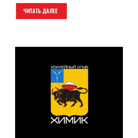
ЧИТАТЬ ДАЛЕЕ