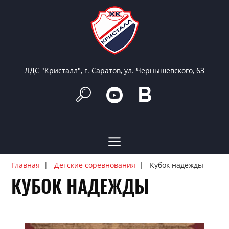
ЛДС "Кристалл", г. Саратов, ул. Чернышевского, 63
Главная
Детские соревнования
Кубок надежды
КУБОК НАДЕЖДЫ