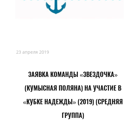
23 апреля 2019
ЗАЯВКА КОМАНДЫ «ЗВЕЗДОЧКА»
(КУМЫСНАЯ ПОЛЯНА) НА УЧАСТИЕ В
«КУБКЕ НАДЕЖДЫ» (2019) (СРЕДНЯЯ
ГРУППА)