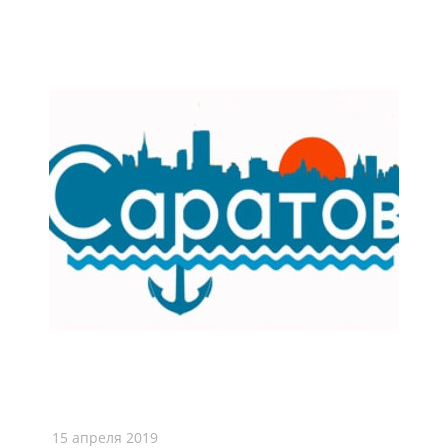
15 апреля 2019