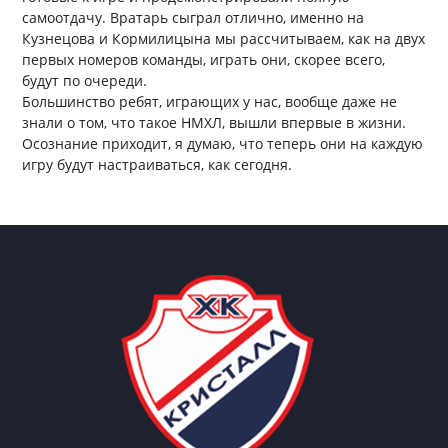
самоотдачу. Вратарь сыграл отлично, именно на
Кузнецова и Кормилицына мы рассчитываем, как на двух
первых номеров команды, играть они, скорее всего,
будут по очереди.
Большинство ребят, играющих у нас, вообще даже не
знали о том, что такое НМХЛ, вышли впервые в жизни.
Осознание приходит, я думаю, что теперь они на каждую
игру будут настраиваться, как сегодня.