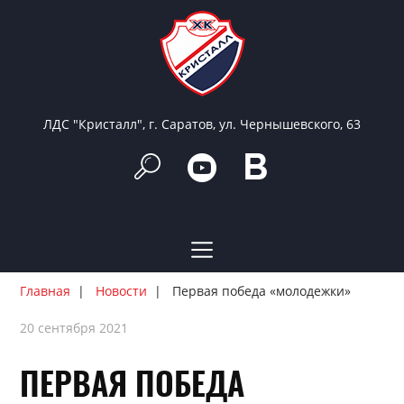
ЛДС "Кристалл", г. Саратов, ул. Чернышевского, 63
Главная
Новости
Первая победа «молодежки»
20 сентября 2021
ПЕРВАЯ ПОБЕДА