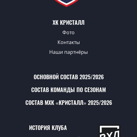
ХК КРИСТАЛЛ
Фото
Контакты
Наши партнёры
ОСНОВНОЙ СОСТАВ 2025/2026
СОСТАВ КОМАНДЫ ПО СЕЗОНАМ
СОСТАВ МХК «КРИСТАЛЛ» 2025/2026
ИСТОРИЯ КЛУБА