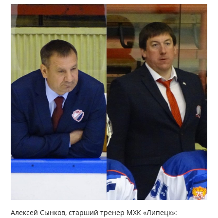
Алексей Сынков, старший тренер МХК «Липецк»: