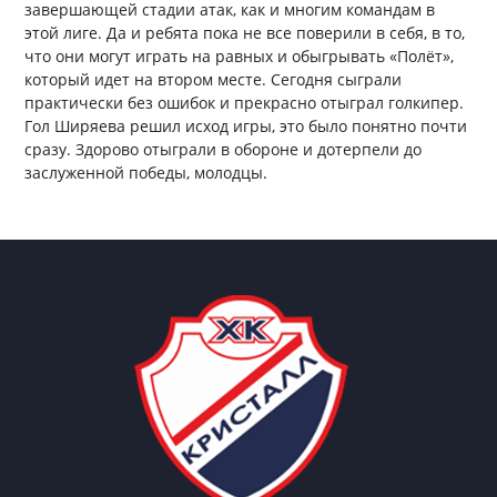
завершающей стадии атак, как и многим командам в
этой лиге. Да и ребята пока не все поверили в себя, в то,
что они могут играть на равных и обыгрывать «Полёт»,
который идет на втором месте. Сегодня сыграли
практически без ошибок и прекрасно отыграл голкипер.
Гол Ширяева решил исход игры, это было понятно почти
сразу. Здорово отыграли в обороне и дотерпели до
заслуженной победы, молодцы.