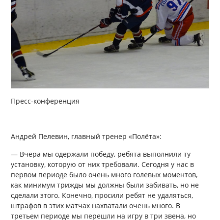
Пресс-конференция
Андрей Пелевин, главный тренер «Полёта»:
— Вчера мы одержали победу, ребята выполнили ту
установку, которую от них требовали. Сегодня у нас в
первом периоде было очень много голевых моментов,
как минимум трижды мы должны были забивать, но не
сделали этого. Конечно, просили ребят не удаляться,
штрафов в этих матчах нахватали очень много. В
третьем периоде мы перешли на игру в три звена, но