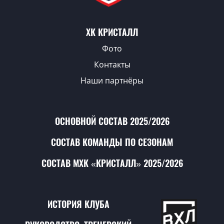
ХК КРИСТАЛЛ
Фото
Контакты
Наши партнёры
ОСНОВНОЙ СОСТАВ 2025/2026
СОСТАВ КОМАНДЫ ПО СЕЗОНАМ
СОСТАВ МХК «КРИСТАЛЛ» 2025/2026
ИСТОРИЯ КЛУБА