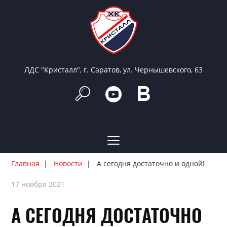
ЛДС "Кристалл", г. Саратов, ул. Чернышевского, 63
Главная
Новости
А сегодня достаточно и одной!
17 ноября 2021
А СЕГОДНЯ ДОСТАТОЧНО