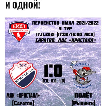
И ОДНОЙ!