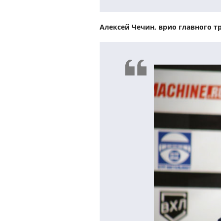
Алексей Чечин, врио главного 