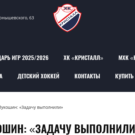
ернышевского, 63
АРЬ ИГР 2025/2026
ХК «КРИСТАЛЛ»
МХК «
А
ДЕТСКИЙ ХОККЕЙ
КОНТАКТЫ
КУПИТЬ 
Лукошин: «Задачу выполнили»
ОШИН: «ЗАДАЧУ ВЫПОЛНИЛ