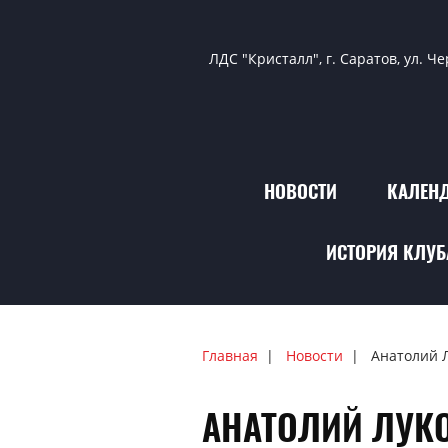
ЛДС "Кристалл", г. Саратов, ул. Ч
НОВОСТИ
КАЛЕНД
ИСТОРИЯ КЛУБ
Главная
Новости
Анатолий 
АНАТОЛИЙ ЛУК