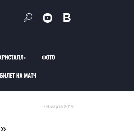
КРИСТАЛЛ»
ФОТО
БИЛЕТ НА МАТЧ
03 марта 2019
И»