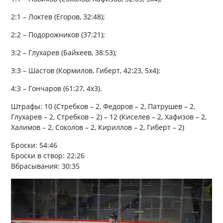
2:1 – Локтев (Егоров, 32:48);
2:2 – Подорожников (37:21);
3:2 – Глухарев (Байкеев, 38:53);
3:3 – Шастов (Кормилов, Гиберт, 42:23, 5х4);
4:3 – Гончаров (61:27, 4х3).
Штрафы: 10 (Стребков – 2, Федоров – 2, Патрушев – 2,
Глухарев – 2, Стребков – 2) – 12 (Киселев – 2, Хафизов – 2,
Халимов – 2, Соколов – 2, Кириллов – 2, Гиберт – 2)
Броски: 54:46
Броски в створ: 22:26
Вбрасывания: 30:35