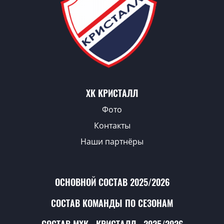
ХК КРИСТАЛЛ
Фото
Контакты
Наши партнёры
ОСНОВНОЙ СОСТАВ 2025/2026
СОСТАВ КОМАНДЫ ПО СЕЗОНАМ