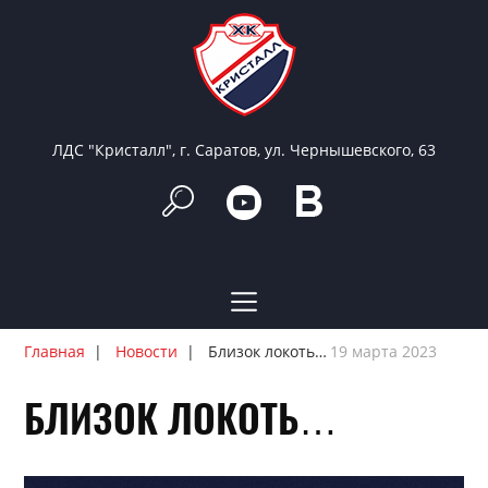
ЛДС "Кристалл", г. Саратов, ул. Чернышевского, 63
Главная
Новости
Близок локоть…
19 марта 2023
БЛИЗОК ЛОКОТЬ…