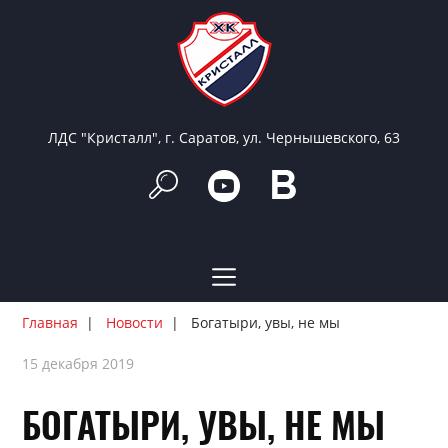
ЛДС "Кристалл", г. Саратов, ул. Чернышевского, 63
Главная
Новости
Богатыри, увы, не мы
15 декабря 2019
БОГАТЫРИ, УВЫ, НЕ МЫ