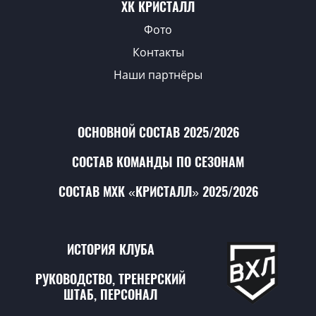
ХК КРИСТАЛЛ
Фото
Контакты
Наши партнёры
ОСНОВНОЙ СОСТАВ 2025/2026
СОСТАВ КОМАНДЫ ПО СЕЗОНАМ
СОСТАВ МХК «КРИСТАЛЛ» 2025/2026
ИСТОРИЯ КЛУБА
РУКОВОДСТВО, ТРЕНЕРСКИЙ
ШТАБ, ПЕРСОНАЛ