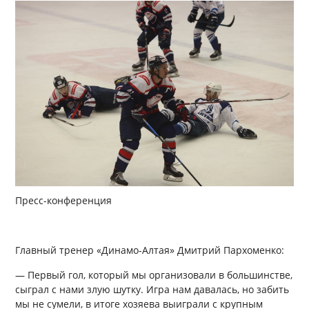
Пресс-конференция
Главный тренер «Динамо-Алтая» Дмитрий Пархоменко:
— Первый гол, который мы организовали в большинстве,
сыграл с нами злую шутку. Игра нам давалась, но забить
мы не сумели, в итоге хозяева выиграли с крупным