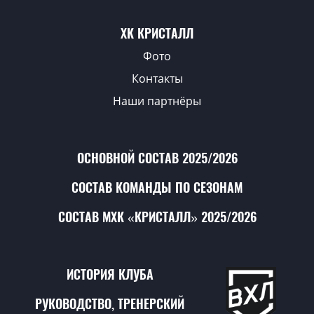
ХК КРИСТАЛЛ
Фото
Контакты
Наши партнёры
ОСНОВНОЙ СОСТАВ 2025/2026
СОСТАВ КОМАНДЫ ПО СЕЗОНАМ
СОСТАВ МХК «КРИСТАЛЛ» 2025/2026
ИСТОРИЯ КЛУБА
РУКОВОДСТВО, ТРЕНЕРСКИЙ