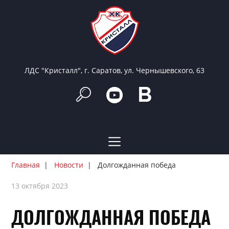
ЛДС "Кристалл", г. Саратов, ул. Чернышевского, 63
Главная
Новости
Долгожданная победа
13 октября 2023
ДОЛГОЖДАННАЯ ПОБЕДА