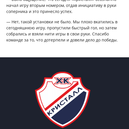
начал игру вторым номером, отдав инициативу в руки
соперника и это принесло успех.
— Нет, такой установки не было. Мы плохо вкатились в
сегодняшнюю игру, пропустили быстрый гол, но затем
собрались и взяли нити игры в свои руки. Спасибо
команде за то, что дотерпели и довели дело до победы.