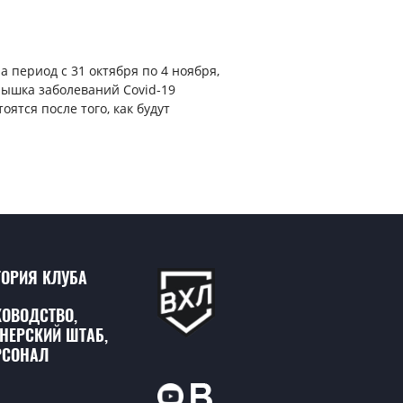
 период с 31 октября по 4 ноября,
спышка заболеваний Covid-19
ятся после того, как будут
ТОРИЯ КЛУБА
КОВОДСТВО,
ЕНЕРСКИЙ ШТАБ,
РСОНАЛ