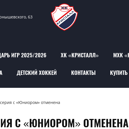
ернышевского, 63
АРЬ ИГР 2025/2026
ХК «КРИСТАЛЛ»
МХК «
А
ДЕТСКИЙ ХОККЕЙ
КОНТАКТЫ
КУПИТЬ 
серия с «Юниором» отменена
ИЯ С «ЮНИОРОМ» ОТМЕНЕНА