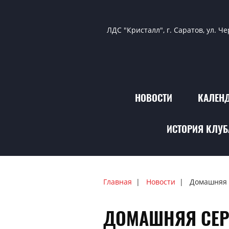
ЛДС "Кристалл", г. Саратов, ул. Ч
НОВОСТИ
КАЛЕНД
ИСТОРИЯ КЛУБ
Главная
Новости
Домашняя 
ДОМАШНЯЯ СЕР