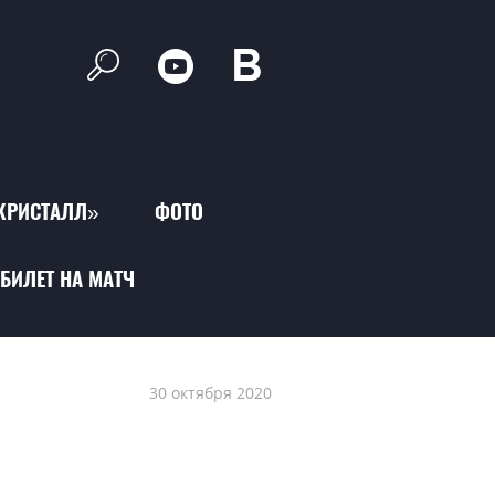
КРИСТАЛЛ»
ФОТО
БИЛЕТ НА МАТЧ
30 октября 2020