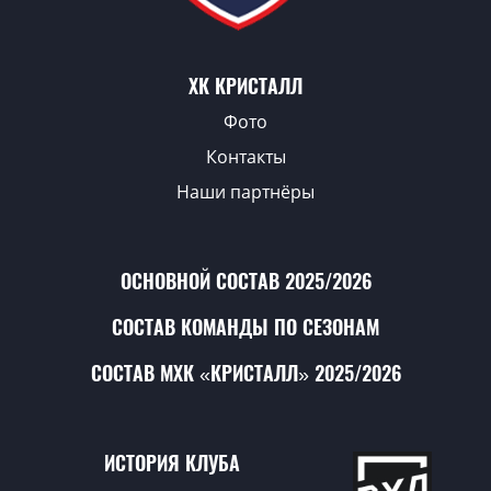
ХК КРИСТАЛЛ
Фото
Контакты
Наши партнёры
ОСНОВНОЙ СОСТАВ 2025/2026
СОСТАВ КОМАНДЫ ПО СЕЗОНАМ
СОСТАВ МХК «КРИСТАЛЛ» 2025/2026
ИСТОРИЯ КЛУБА