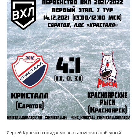
Сергей Кровяков ожидаемо не стал менять победный