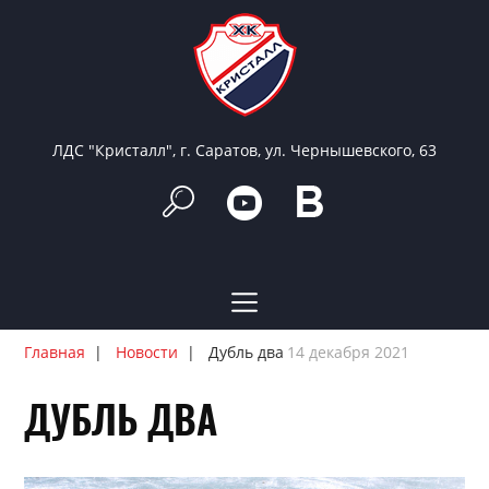
ЛДС "Кристалл", г. Саратов, ул. Чернышевского, 63
Главная
Новости
Дубль два
14 декабря 2021
ДУБЛЬ ДВА