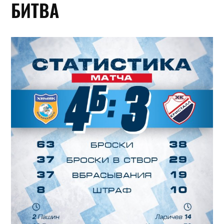
БИТВА