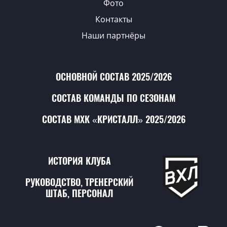
Фото
Контакты
Наши партнёры
ОСНОВНОЙ СОСТАВ 2025/2026
СОСТАВ КОМАНДЫ ПО СЕЗОНАМ
СОСТАВ МХК «КРИСТАЛЛ» 2025/2026
ИСТОРИЯ КЛУБА
РУКОВОДСТВО, ТРЕНЕРСКИЙ
ШТАБ, ПЕРСОНАЛ