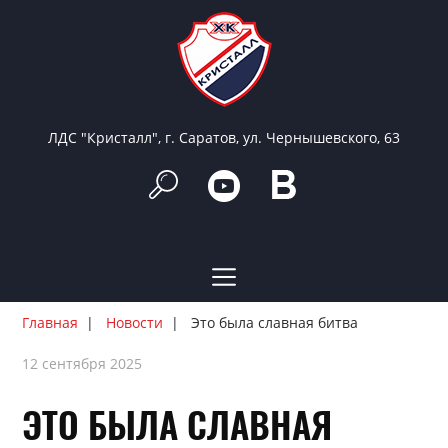
ЛДС "Кристалл", г. Саратов, ул. Чернышевского, 63
Главная
Новости
Это была славная битва
12 сентября 2025
ЭТО БЫЛА СЛАВНАЯ