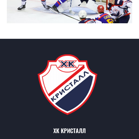
ХК КРИСТАЛЛ