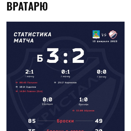
ВРАТАРЮ