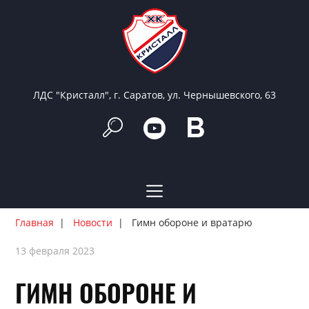
ЛДС "Кристалл", г. Саратов, ул. Чернышевского, 63
Главная
Новости
Гимн обороне и вратарю
13 февраля 2023
ГИМН ОБОРОНЕ И