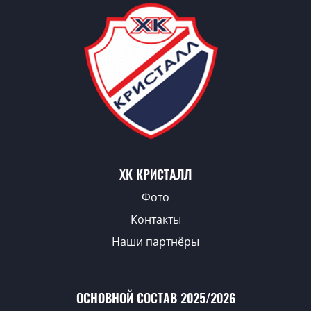
ХК КРИСТАЛЛ
Фото
Контакты
Наши партнёры
ОСНОВНОЙ СОСТАВ 2025/2026