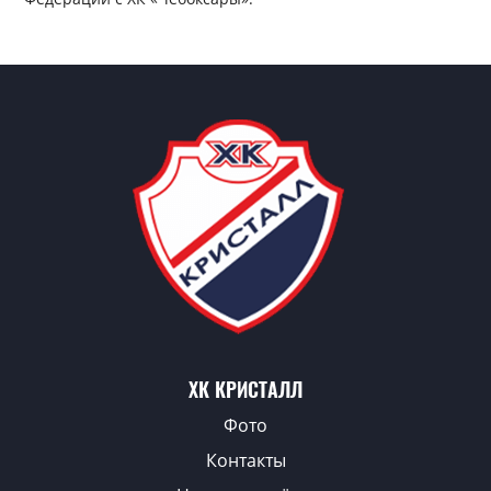
ХК КРИСТАЛЛ
Фото
Контакты