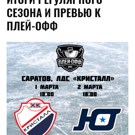
СЕЗОНА И ПРЕВЬЮ К
ПЛЕЙ-ОФФ