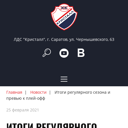
ЛДС "Кристалл", г. Саратов, ул. Чернышевского, 63
Главная
Новости
Итоги регулярного сезона и
превью к плей-офф
25 февраля 2021
ИТОГИ РЕГУЛЯРНОГО