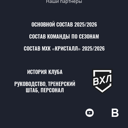
Наши партнёры
ОСНОВНОЙ СОСТАВ 2025/2026
СОСТАВ КОМАНДЫ ПО СЕЗОНАМ
СОСТАВ МХК «КРИСТАЛЛ» 2025/2026
ИСТОРИЯ КЛУБА
РУКОВОДСТВО, ТРЕНЕРСКИЙ
ШТАБ, ПЕРСОНАЛ