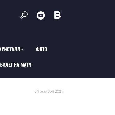
КРИСТАЛЛ»
ФОТО
БИЛЕТ НА МАТЧ
04 октября 2021