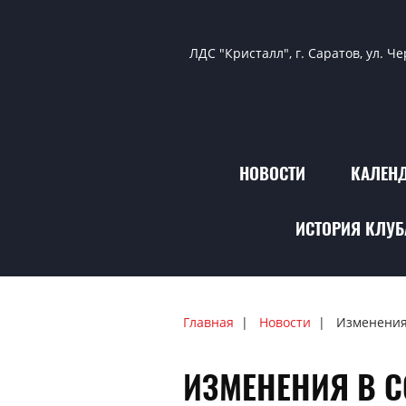
ЛДС "Кристалл", г. Саратов, ул. Ч
НОВОСТИ
КАЛЕНД
ИСТОРИЯ КЛУБ
Главная
Новости
Изменения
ИЗМЕНЕНИЯ В С