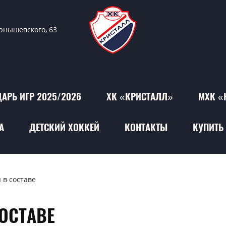
ернышевского, 63
АРЬ ИГР 2025/2026
ХК «КРИСТАЛЛ»
МХК «
А
ДЕТСКИЙ ХОККЕЙ
КОНТАКТЫ
КУПИТЬ 
 в составе
ОСТАВЕ