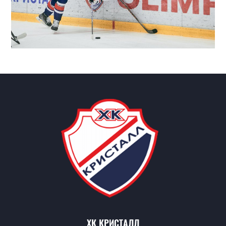
ХК КРИСТАЛЛ