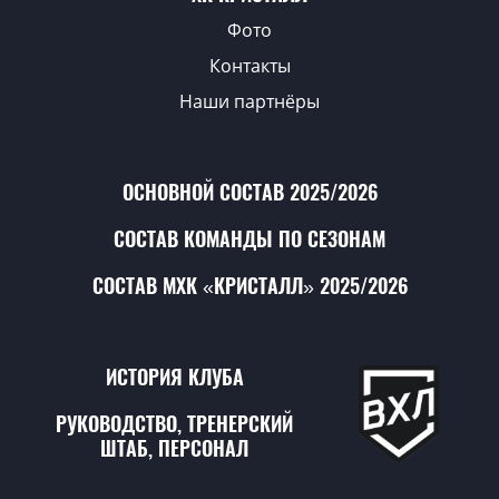
Фото
Контакты
Наши партнёры
ОСНОВНОЙ СОСТАВ 2025/2026
СОСТАВ КОМАНДЫ ПО СЕЗОНАМ
СОСТАВ МХК «КРИСТАЛЛ» 2025/2026
ИСТОРИЯ КЛУБА
РУКОВОДСТВО, ТРЕНЕРСКИЙ
ШТАБ, ПЕРСОНАЛ