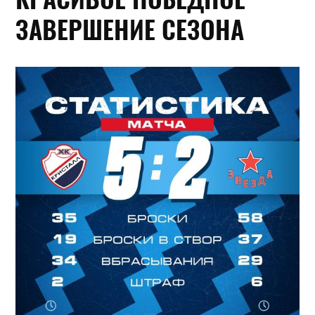
ЗАВЕРШЕНИЕ СЕЗОНА