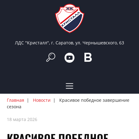
ЛДС "Кристалл", г. Саратов, ул. Чернышевского, 63
Главная
Новости
Красивое победное завершение
сезона
18 марта 2026
КРАСИВОЕ ПОБЕДНОЕ