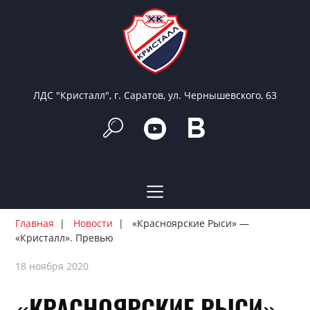
ЛДС "Кристалл", г. Саратов, ул. Чернышевского, 63
Главная
Новости
«Красноярские Рыси» —
«Кристалл». Превью
18 ноября 2020
«КРАСНОЯРСКИЕ РЫСИ»