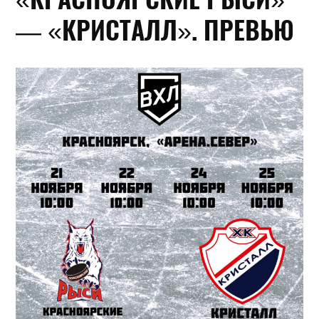
— «КРИСТАЛЛ». ПРЕВЬЮ