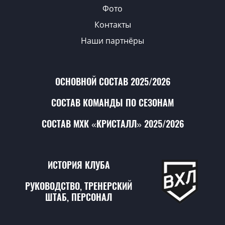
Фото
Контакты
Наши партнёры
ОСНОВНОЙ СОСТАВ 2025/2026
СОСТАВ КОМАНДЫ ПО СЕЗОНАМ
СОСТАВ МХК «КРИСТАЛЛ» 2025/2026
ИСТОРИЯ КЛУБА
РУКОВОДСТВО, ТРЕНЕРСКИЙ
ШТАБ, ПЕРСОНАЛ