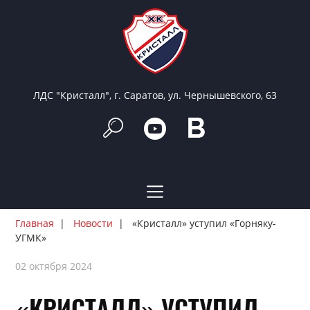
ЛДС "Кристалл", г. Саратов, ул. Чернышевского, 63
Главная
Новости
«Кристалл» уступил «Горняку-
УГМК»
02 октября 2024
«КРИСТАЛЛ» УСТУПИЛ