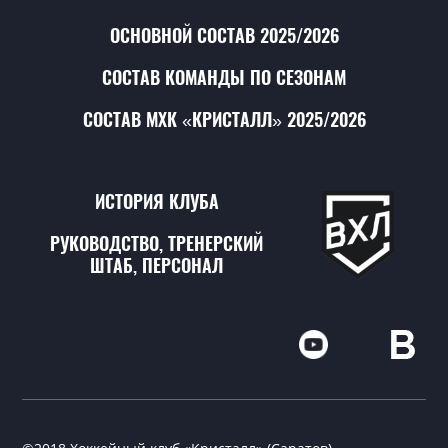
ОСНОВНОЙ СОСТАВ 2025/2026
СОСТАВ КОМАНДЫ ПО СЕЗОНАМ
СОСТАВ МХК «КРИСТАЛЛ» 2025/2026
ИСТОРИЯ КЛУБА
РУКОВОДСТВО, ТРЕНЕРСКИЙ
ШТАБ, ПЕРСОНАЛ