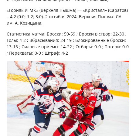
«Горняк УГМК» (Верхняя Пышма) — «Кристалл» (Саратов)
– 4:2 (0:0; 1:2; 3:0). 2 октября 2024. Верхняя Пышма. ЛА
им. А. Козицына.
Статистика матча: Броски: 59-59 ; Броски в створ: 22-30 ;
Голы: 4-2 ; Вбрасывания: 24-19 ; Блокированные броски:
13-16 ; Силовые приемы: 14-22 ; Отборы: 0-0 ; Потери: 0-0
; Перехваты: 0-0 ; Штраф: 4-2