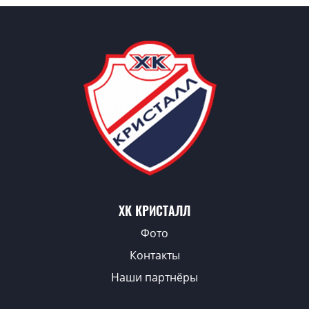
ХК КРИСТАЛЛ
Фото
Контакты
Наши партнёры