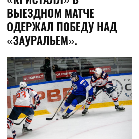
ВЫЕЗДНОМ МАТЧЕ
ОДЕРЖАЛ ПОБЕДУ НАД
«ЗАУРАЛЬЕМ».