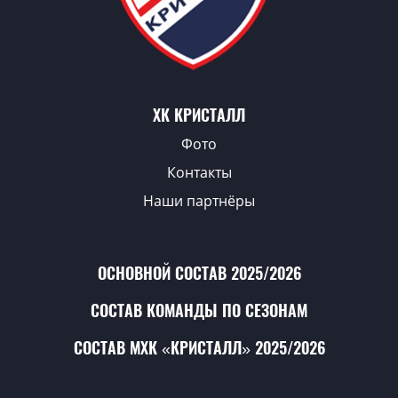
ХК КРИСТАЛЛ
Фото
Контакты
Наши партнёры
ОСНОВНОЙ СОСТАВ 2025/2026
СОСТАВ КОМАНДЫ ПО СЕЗОНАМ
СОСТАВ МХК «КРИСТАЛЛ» 2025/2026