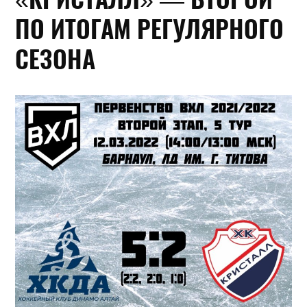
ПО ИТОГАМ РЕГУЛЯРНОГО
СЕЗОНА