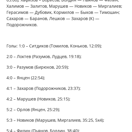
Халимов — Залитов, Марушев — Новиков — Миргалиев;
Герасимов — Дубовик, Кормилов — Быков — Тимошин;
Сахаров — Баранов, Лешков — Захаров (К) —
Подорожников.
Голы: 1:0 – Ситдиков (Томилов, Коньков, 12:09);
2:0 – Локтев (Разумов, Лудцев, 19:18);
3:0 – Разумов (Бирюков, 20:59);
4:0 – Янцен (22:54);
4:1 – Захаров (Подорожников, 23:37);
4:2 – Марушев (Новиков, 25:15);
5:2 – Орлов (Янцен, 25:29);
5:3 – Новиков (Марушев, Миргалиев, 35:25, 5х4);
5:4 – Филин (Пьянов, Болдин, 38:40);