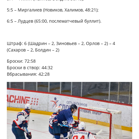
5:5 – Миргалиев (Новиков, Халимов, 48:21);
6:5 – Лудцев (65:00, послематчевый буллит).
Штраф: 6 (Шадрин – 2, Зиновьев – 2, Орлов – 2) – 4
(Сахаров – 2, Болдин – 2)
Броски: 72:58
Броски в створ: 44:32
Вбрасывания: 42:28