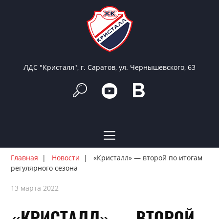
ЛДС "Кристалл", г. Саратов, ул. Чернышевского, 63
Главная
Новости
«Кристалл» — второй по итогам
регулярного сезона
13 марта 2022
«КРИСТАЛЛ» — ВТОРОЙ