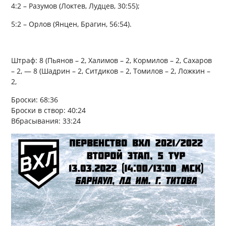
4:2 – Разумов (Локтев, Лудцев, 30:55);
5:2 – Орлов (Янцен, Брагин, 56:54).
Штраф: 8 (Пьянов – 2, Халимов – 2, Кормилов – 2, Сахаров
– 2, — 8 (Шадрин – 2, Ситдиков – 2, Томилов – 2, Ложкин –
2,
Броски: 68:36
Броски в створ: 40:24
Вбрасывания: 33:24