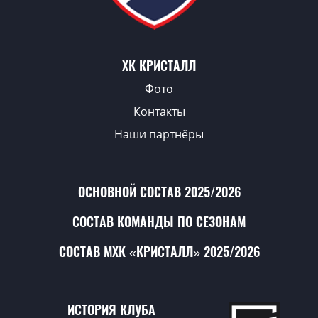
ХК КРИСТАЛЛ
Фото
Контакты
Наши партнёры
ОСНОВНОЙ СОСТАВ 2025/2026
СОСТАВ КОМАНДЫ ПО СЕЗОНАМ
СОСТАВ МХК «КРИСТАЛЛ» 2025/2026
ИСТОРИЯ КЛУБА