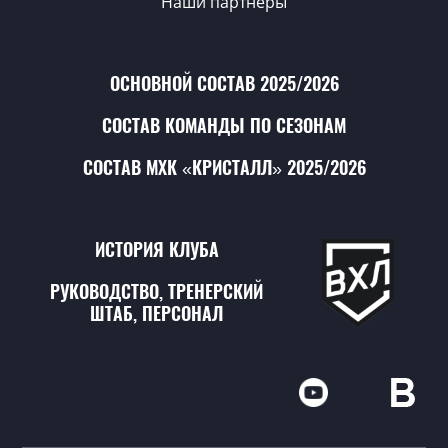
Наши партнёры
ОСНОВНОЙ СОСТАВ 2025/2026
СОСТАВ КОМАНДЫ ПО СЕЗОНАМ
СОСТАВ МХК «КРИСТАЛЛ» 2025/2026
ИСТОРИЯ КЛУБА
РУКОВОДСТВО, ТРЕНЕРСКИЙ
ШТАБ, ПЕРСОНАЛ