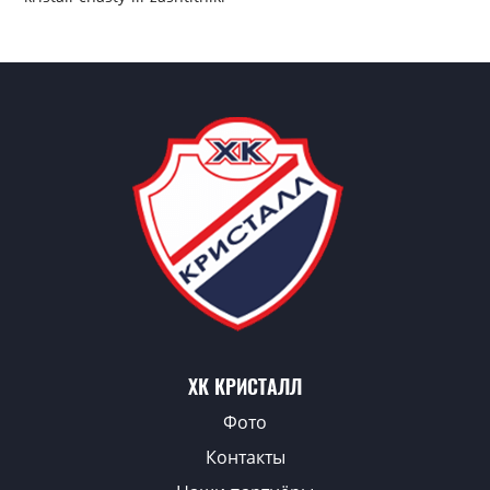
ХК КРИСТАЛЛ
Фото
Контакты