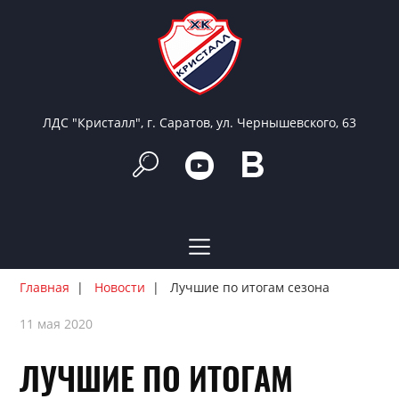
ЛДС "Кристалл", г. Саратов, ул. Чернышевского, 63
Главная
Новости
Лучшие по итогам сезона
11 мая 2020
ЛУЧШИЕ ПО ИТОГАМ