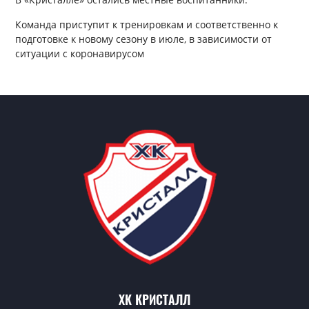
Команда приступит к тренировкам и соответственно к
подготовке к новому сезону в июле, в зависимости от
ситуации с коронавирусом
ХК КРИСТАЛЛ