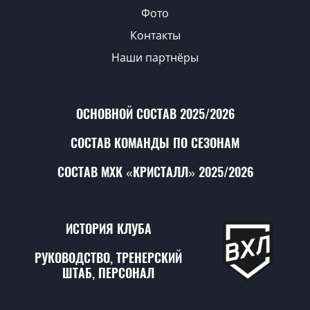
Фото
Контакты
Наши партнёры
ОСНОВНОЙ СОСТАВ 2025/2026
СОСТАВ КОМАНДЫ ПО СЕЗОНАМ
СОСТАВ МХК «КРИСТАЛЛ» 2025/2026
ИСТОРИЯ КЛУБА
РУКОВОДСТВО, ТРЕНЕРСКИЙ
ШТАБ, ПЕРСОНАЛ