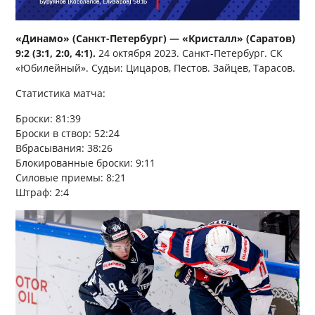
«Динамо» (Санкт-Петербург) — «Кристалл» (Саратов)
9:2 (3:1, 2:0, 4:1).
24 октября 2023. Санкт-Петербург. СК
«Юбилейный». Судьи: Цицаров, Пестов. Зайцев, Тарасов.
Статистика матча:
Броски: 81:39
Броски в створ: 52:24
Вбрасывания: 38:26
Блокированные броски: 9:11
Силовые приемы: 8:21
Штраф: 2:4