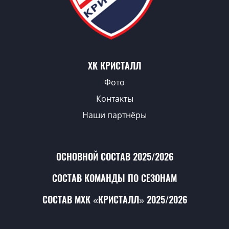
ХК КРИСТАЛЛ
Фото
Контакты
Наши партнёры
ОСНОВНОЙ СОСТАВ 2025/2026
СОСТАВ КОМАНДЫ ПО СЕЗОНАМ
СОСТАВ МХК «КРИСТАЛЛ» 2025/2026