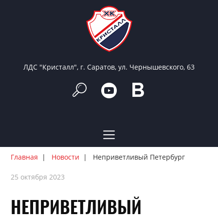
ЛДС "Кристалл", г. Саратов, ул. Чернышевского, 63
Главная
Новости
Неприветливый Петербург
25 октября 2023
НЕПРИВЕТЛИВЫЙ