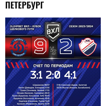
ПЕТЕРБУРГ