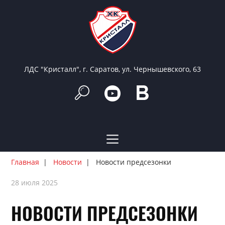
ЛДС "Кристалл", г. Саратов, ул. Чернышевского, 63
Главная
Новости
Новости предсезонки
28 июля 2025
НОВОСТИ ПРЕДСЕЗОНКИ