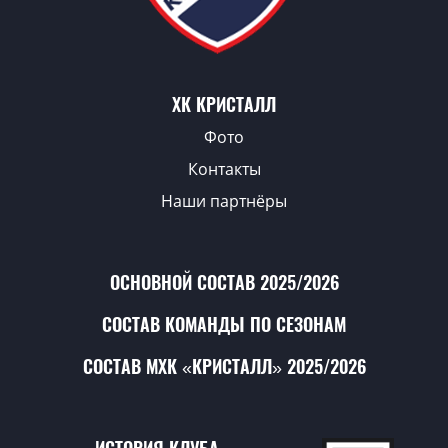
ХК КРИСТАЛЛ
Фото
Контакты
Наши партнёры
ОСНОВНОЙ СОСТАВ 2025/2026
СОСТАВ КОМАНДЫ ПО СЕЗОНАМ
СОСТАВ МХК «КРИСТАЛЛ» 2025/2026