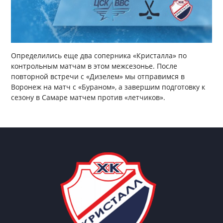
Определились еще два соперника «Кристалла» по
контрольным матчам в этом межсезонье. После
повторной встречи с «Дизелем» мы отправимся в
Воронеж на матч с «Бураном», а завершим подготовку к
сезону в Самаре матчем против «летчиков».