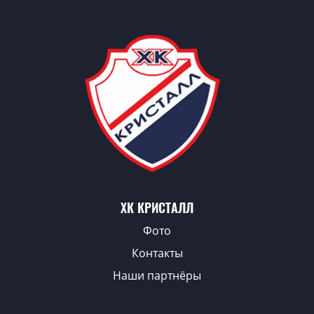
ХК КРИСТАЛЛ
Фото
Контакты
Наши партнёры