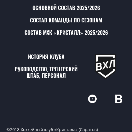
ОСНОВНОЙ СОСТАВ 2025/2026
СОСТАВ КОМАНДЫ ПО СЕЗОНАМ
СОСТАВ МХК «КРИСТАЛЛ» 2025/2026
ИСТОРИЯ КЛУБА
РУКОВОДСТВО, ТРЕНЕРСКИЙ
ШТАБ, ПЕРСОНАЛ
©2018 Хоккейный клуб «Кристалл» (Саратов)