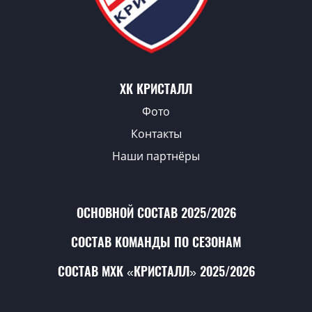
ХК КРИСТАЛЛ
Фото
Контакты
Наши партнёры
ОСНОВНОЙ СОСТАВ 2025/2026
СОСТАВ КОМАНДЫ ПО СЕЗОНАМ
СОСТАВ МХК «КРИСТАЛЛ» 2025/2026