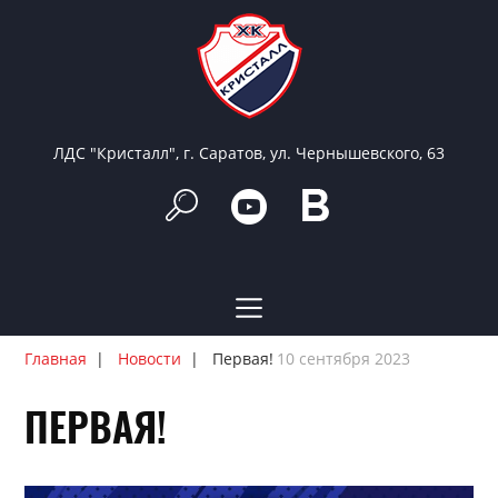
ЛДС "Кристалл", г. Саратов, ул. Чернышевского, 63
Главная
Новости
Первая!
10 сентября 2023
ПЕРВАЯ!