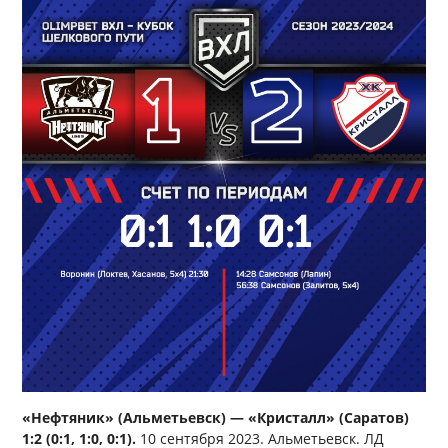
«Нефтяник» (Альметьевск) — «Кристалл» (Саратов)
1:2 (0:1, 1:0, 0:1).
10 сентября 2023. Альметьевск. ЛД