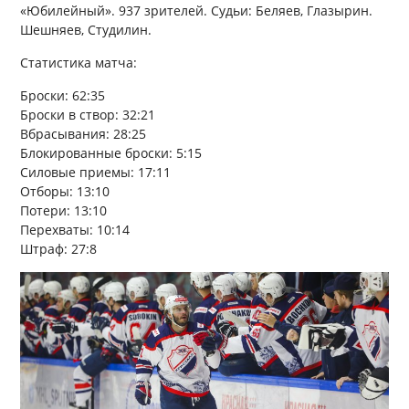
«Юбилейный». 937 зрителей. Судьи: Беляев, Глазырин.
Шешняев, Студилин.
Статистика матча:
Броски: 62:35
Броски в створ: 32:21
Вбрасывания: 28:25
Блокированные броски: 5:15
Силовые приемы: 17:11
Отборы: 13:10
Потери: 13:10
Перехваты: 10:14
Штраф: 27:8