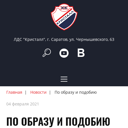
ЛДС "Кристалл", г. Саратов, ул. Чернышевского, 63
Главная
Новости
По образу и подобию
04 февраля 2021
ПО ОБРАЗУ И ПОДОБИЮ