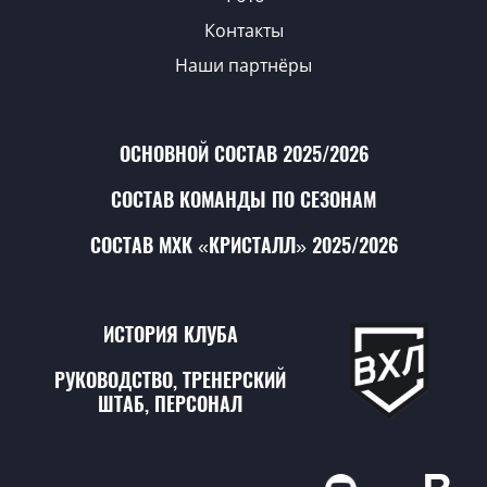
Контакты
Наши партнёры
ОСНОВНОЙ СОСТАВ 2025/2026
СОСТАВ КОМАНДЫ ПО СЕЗОНАМ
СОСТАВ МХК «КРИСТАЛЛ» 2025/2026
ИСТОРИЯ КЛУБА
РУКОВОДСТВО, ТРЕНЕРСКИЙ
ШТАБ, ПЕРСОНАЛ