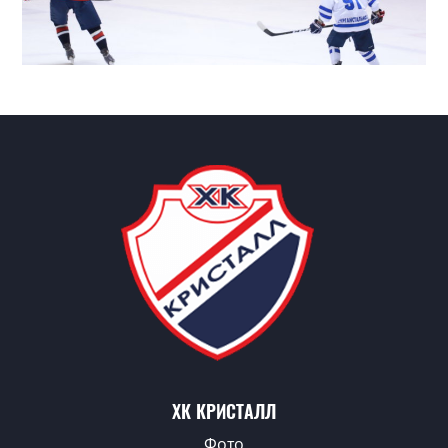
ХК КРИСТАЛЛ
Фото