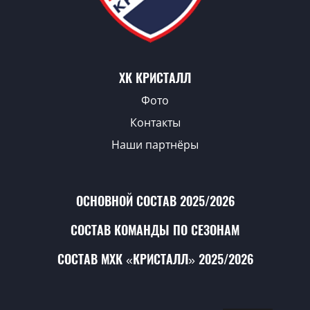
ХК КРИСТАЛЛ
Фото
Контакты
Наши партнёры
ОСНОВНОЙ СОСТАВ 2025/2026
СОСТАВ КОМАНДЫ ПО СЕЗОНАМ
СОСТАВ МХК «КРИСТАЛЛ» 2025/2026