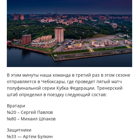
В этим минуты наша команда в третий раз в этом сезоне
отправляется в Чебоксары, где проведет пятый матч
полуфинальной серии Кубка Федерации. Тренерский
штаб определил в поездку следующий состав:
Вратари
№20 – Сергей Павлов
№80 – Михаил Шпаков
Защитники
№33 — Артем Булкин