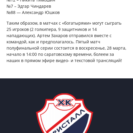
№7 – Эдгар Чиндарев
№88 — Александр Юшков
Таким образом, в матчах с «богатырями» могут сыграть
25 игроков (2 голкипера, 9 защитников и 14
нападающих). Артем Захаров отправился вместе с
командой, как и предполагалось. Пятый матч
полуфинальной серии состоится в воскресенье, 28 марта,
начало в 14:00 по саратовскому времени, болеем за
наших в прямом эфире видео- и текстовой трансляций!