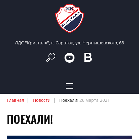
ЛДС "Кристалл", г. Саратов, ул. Чернышевского, 63
Главная
Новости
Поехали!
26 марта 2021
ПОЕХАЛИ!