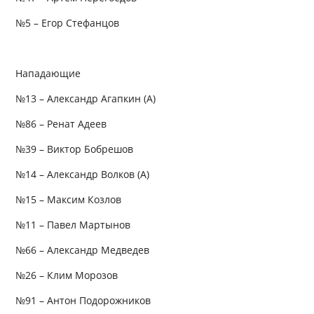
№5 – Егор Стефанцов
Нападающие
№13 – Александр Агапкин (А)
№86 – Ренат Адеев
№39 – Виктор Бобрешов
№14 – Александр Волков (А)
№15 – Максим Козлов
№11 – Павел Мартынов
№66 – Александр Медведев
№26 – Клим Морозов
№91 – Антон Подорожников