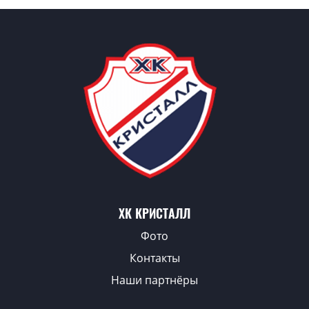
ХК КРИСТАЛЛ
Фото
Контакты
Наши партнёры