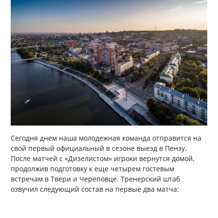
Сегодня днем наша молодежная команда отправится на
свой первый официальный в сезоне выезд в Пензу.
После матчей с «Дизелистом» игроки вернутся домой,
продолжив подготовку к еще четырем гостевым
встречам в Твери и Череповце. Тренерский штаб
озвучил следующий состав на первые два матча: