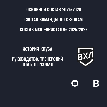
ОСНОВНОЙ СОСТАВ 2025/2026
СОСТАВ КОМАНДЫ ПО СЕЗОНАМ
СОСТАВ МХК «КРИСТАЛЛ» 2025/2026
ИСТОРИЯ КЛУБА
РУКОВОДСТВО, ТРЕНЕРСКИЙ
ШТАБ, ПЕРСОНАЛ