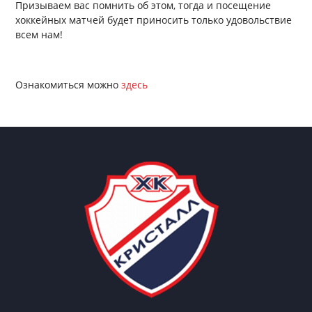
Призываем вас помнить об этом, тогда и посещение
хоккейных матчей будет приносить только удовольствие
всем нам!
Ознакомиться можно
здесь