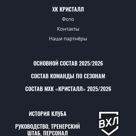
ХК КРИСТАЛЛ
Фото
Контакты
Наши партнёры
ОСНОВНОЙ СОСТАВ 2025/2026
СОСТАВ КОМАНДЫ ПО СЕЗОНАМ
СОСТАВ МХК «КРИСТАЛЛ» 2025/2026
ИСТОРИЯ КЛУБА
РУКОВОДСТВО, ТРЕНЕРСКИЙ
ШТАБ, ПЕРСОНАЛ