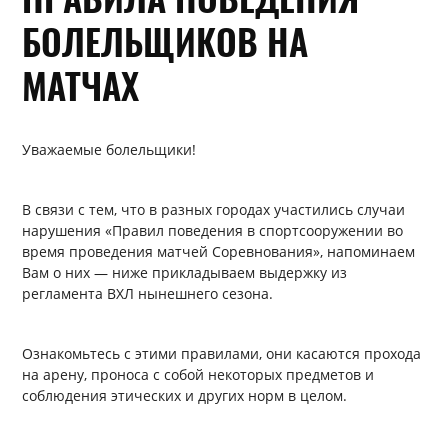
БОЛЕЛЬЩИКОВ НА
МАТЧАХ
Уважаемые болельщики!
В связи с тем, что в разных городах участились случаи
нарушения «Правил поведения в спортсооружении во
время проведения матчей Соревнования», напоминаем
Вам о них — ниже прикладываем выдержку из
регламента ВХЛ нынешнего сезона.
Ознакомьтесь с этими правилами, они касаются прохода
на арену, проноса с собой некоторых предметов и
соблюдения этических и других норм в целом.