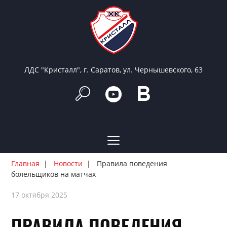
ЛДС "Кристалл", г. Саратов, ул. Чернышевского, 63
Главная
Новости
Правила поведения
болельщиков на матчах
17 октября 2025
ПРАВИЛА ПОВЕДЕНИЯ