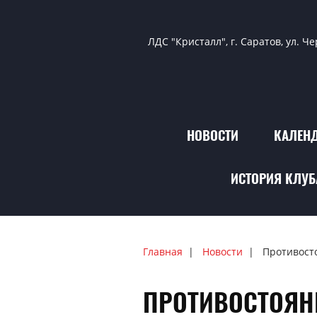
ЛДС "Кристалл", г. Саратов, ул. Ч
НОВОСТИ
КАЛЕНД
ИСТОРИЯ КЛУБ
Главная
Новости
Противост
ПРОТИВОСТОЯН