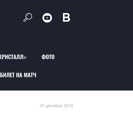
КРИСТАЛЛ»
ФОТО
БИЛЕТ НА МАТЧ
07 декабря 2018