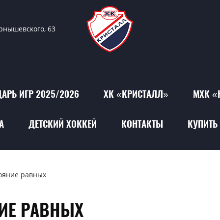
ернышевского, 63
АРЬ ИГР 2025/2026
ХК «КРИСТАЛЛ»
МХК «
А
ДЕТСКИЙ ХОККЕЙ
КОНТАКТЫ
КУПИТЬ 
ояние равных
ИЕ РАВНЫХ