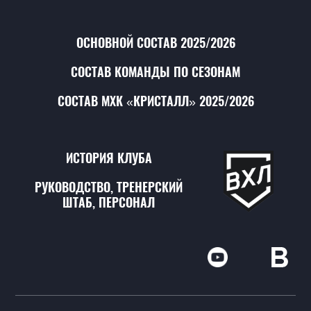
ОСНОВНОЙ СОСТАВ 2025/2026
СОСТАВ КОМАНДЫ ПО СЕЗОНАМ
СОСТАВ МХК «КРИСТАЛЛ» 2025/2026
ИСТОРИЯ КЛУБА
РУКОВОДСТВО, ТРЕНЕРСКИЙ
ШТАБ, ПЕРСОНАЛ