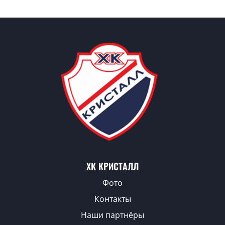
ХК КРИСТАЛЛ
Фото
Контакты
Наши партнёры