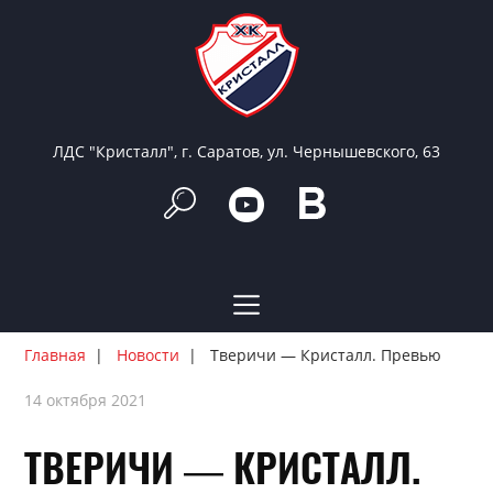
ЛДС "Кристалл", г. Саратов, ул. Чернышевского, 63
Главная
Новости
Тверичи — Кристалл. Превью
14 октября 2021
ТВЕРИЧИ — КРИСТАЛЛ.