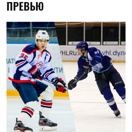
ПРЕВЬЮ