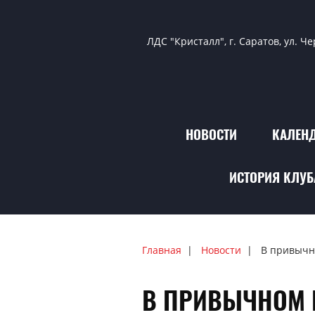
ЛДС "Кристалл", г. Саратов, ул. Ч
НОВОСТИ
КАЛЕНД
ИСТОРИЯ КЛУБ
Главная
Новости
В привычн
В ПРИВЫЧНОМ 