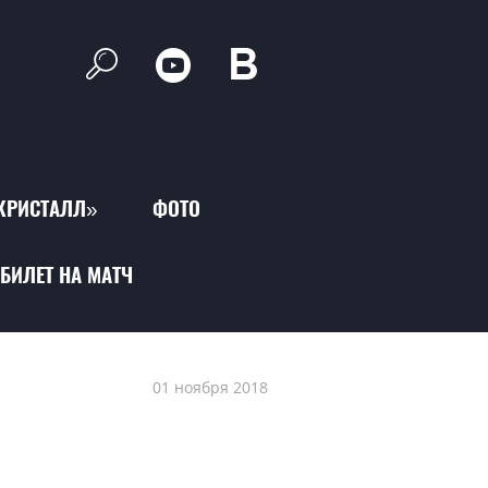
КРИСТАЛЛ»
ФОТО
БИЛЕТ НА МАТЧ
01 ноября 2018