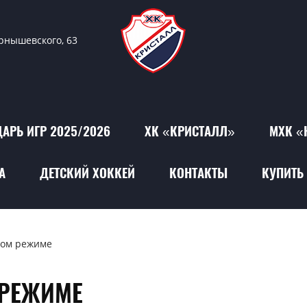
ернышевского, 63
АРЬ ИГР 2025/2026
ХК «КРИСТАЛЛ»
МХК «
А
ДЕТСКИЙ ХОККЕЙ
КОНТАКТЫ
КУПИТЬ 
ом режиме
РЕЖИМЕ