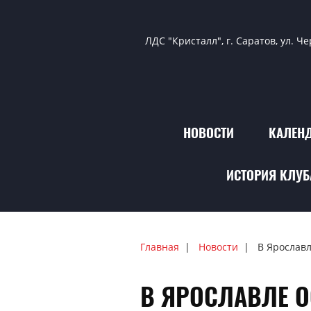
ЛДС "Кристалл", г. Саратов, ул. Ч
НОВОСТИ
КАЛЕНД
ИСТОРИЯ КЛУБ
Главная
Новости
В Ярославл
В ЯРОСЛАВЛЕ О