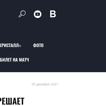
КРИСТАЛЛ»
ФОТО
БИЛЕТ НА МАТЧ
03 декабря 2021
РЕШАЕТ