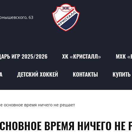
ернышевского, 63
АРЬ ИГР 2025/2026
ХК «КРИСТАЛЛ»
МХК «
А
ДЕТСКИЙ ХОККЕЙ
КОНТАКТЫ
КУПИТЬ 
е основное время ничего не решает
СНОВНОЕ ВРЕМЯ НИЧЕГО НЕ 