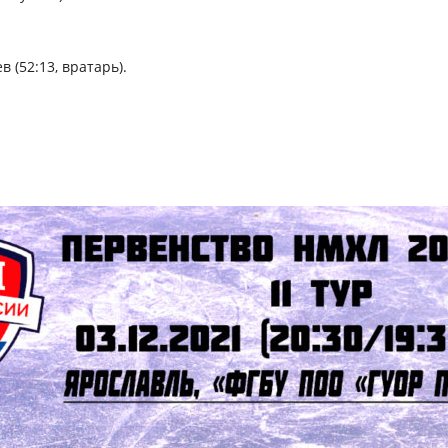
(52:13, вратарь).