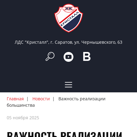
ЛДС "Кристалл", г. Саратов, ул. Чернышевского, 63
Главная
Новости
Важность реализации
большинства
05 ноября 2025
ВАЖНОСТЬ РЕАЛИЗАЦИИ