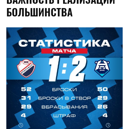
БОЛЬШИНСТВА