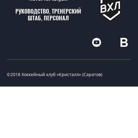
РУКОВОДСТВО, ТРЕНЕРСКИЙ
ШТАБ, ПЕРСОНАЛ
©2018 Хоккейный клуб «Кристалл» (Саратов)