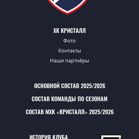
ХК КРИСТАЛЛ
Фото
Контакты
Наши партнёры
ОСНОВНОЙ СОСТАВ 2025/2026
СОСТАВ КОМАНДЫ ПО СЕЗОНАМ
СОСТАВ МХК «КРИСТАЛЛ» 2025/2026
ИСТОРИЯ КЛУБА