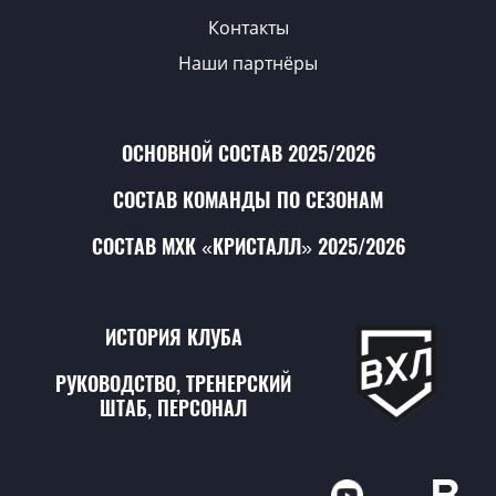
Контакты
Наши партнёры
ОСНОВНОЙ СОСТАВ 2025/2026
СОСТАВ КОМАНДЫ ПО СЕЗОНАМ
СОСТАВ МХК «КРИСТАЛЛ» 2025/2026
ИСТОРИЯ КЛУБА
РУКОВОДСТВО, ТРЕНЕРСКИЙ
ШТАБ, ПЕРСОНАЛ