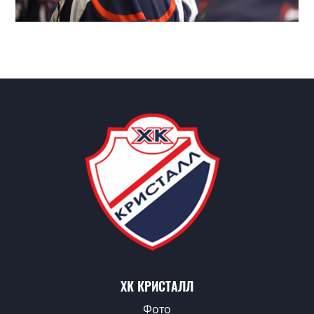
ХК КРИСТАЛЛ
Фото