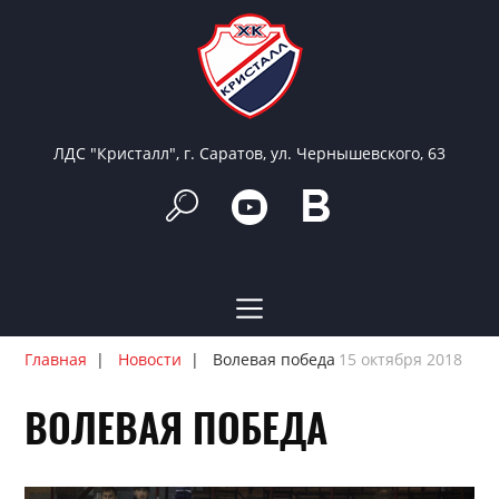
ЛДС "Кристалл", г. Саратов, ул. Чернышевского, 63
Главная
Новости
Волевая победа
15 октября 2018
ВОЛЕВАЯ ПОБЕДА