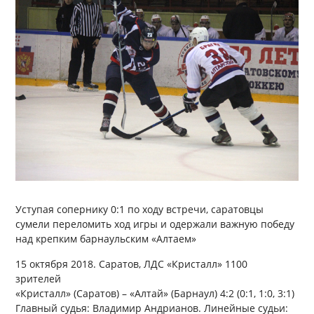
Уступая сопернику 0:1 по ходу встречи, саратовцы
сумели переломить ход игры и одержали важную победу
над крепким барнаульским «Алтаем»
15 октября 2018. Саратов, ЛДС «Кристалл» 1100
зрителей
«Кристалл» (Саратов) – «Алтай» (Барнаул) 4:2 (0:1, 1:0, 3:1)
Главный судья: Владимир Андрианов. Линейные судьи: