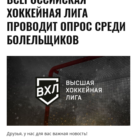
ХОККЕЙНАЯ ЛИГА
ПРОВОДИТ ОПРОС СРЕДИ
БОЛЕЛЬЩИКОВ
Друзья, у нас для вас важная новость!