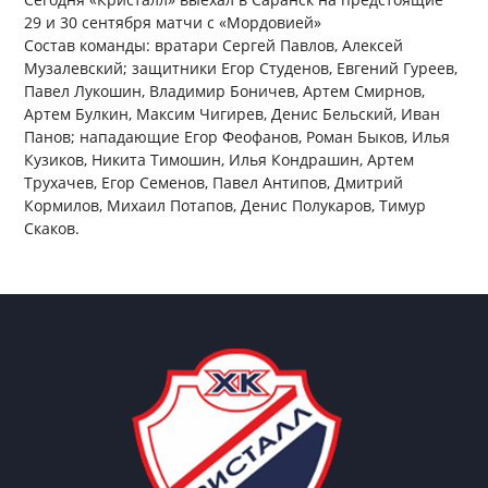
29 и 30 сентября матчи с «Мордовией»
Состав команды: вратари Сергей Павлов, Алексей
Музалевский; защитники Егор Студенов, Евгений Гуреев,
Павел Лукошин, Владимир Боничев, Артем Смирнов,
Артем Булкин, Максим Чигирев, Денис Бельский, Иван
Панов; нападающие Егор Феофанов, Роман Быков, Илья
Кузиков, Никита Тимошин, Илья Кондрашин, Артем
Трухачев, Егор Семенов, Павел Антипов, Дмитрий
Кормилов, Михаил Потапов, Денис Полукаров, Тимур
Скаков.