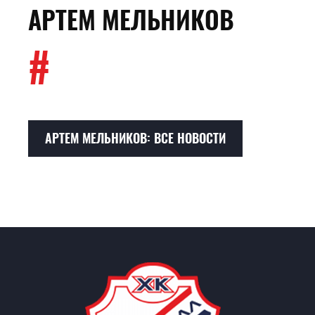
АРТЕМ МЕЛЬНИКОВ
#
АРТЕМ МЕЛЬНИКОВ: ВСЕ НОВОСТИ