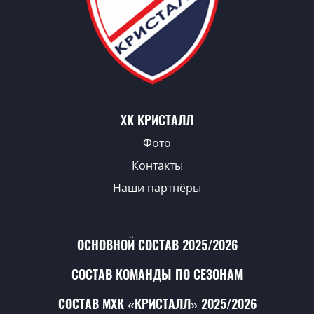
ХК КРИСТАЛЛ
Фото
Контакты
Наши партнёры
ОСНОВНОЙ СОСТАВ 2025/2026
СОСТАВ КОМАНДЫ ПО СЕЗОНАМ
СОСТАВ МХК «КРИСТАЛЛ» 2025/2026