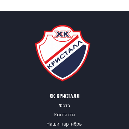
ХК КРИСТАЛЛ
Фото
Контакты
Наши партнёры