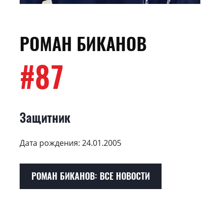
РОМАН БИКАНОВ
#87
Защитник
Дата рождения: 24.01.2005
РОМАН БИКАНОВ: ВСЕ НОВОСТИ