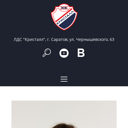
ЛДС "Кристалл", г. Саратов, ул. Чернышевского, 63