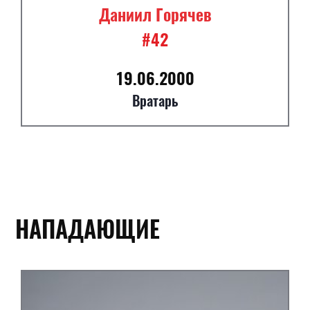
Даниил Горячев
#42
19.06.2000
Вратарь
НАПАДАЮЩИЕ