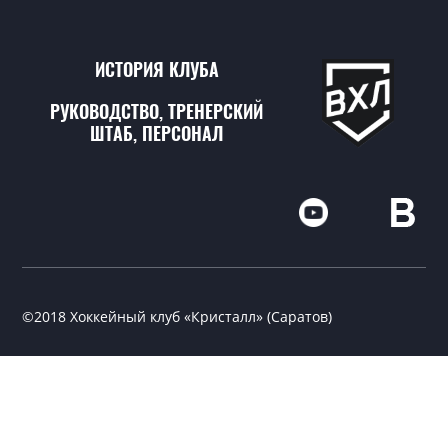
ИСТОРИЯ КЛУБА
РУКОВОДСТВО, ТРЕНЕРСКИЙ
ШТАБ, ПЕРСОНАЛ
©2018 Хоккейный клуб «Кристалл» (Саратов)