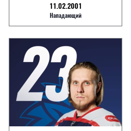
11.02.2001
Нападающий