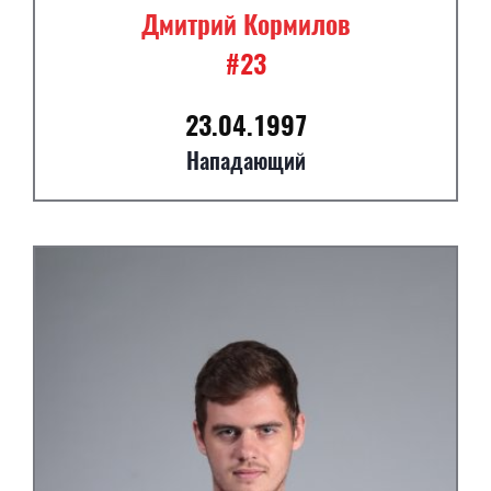
Дмитрий Кормилов
#23
23.04.1997
Нападающий