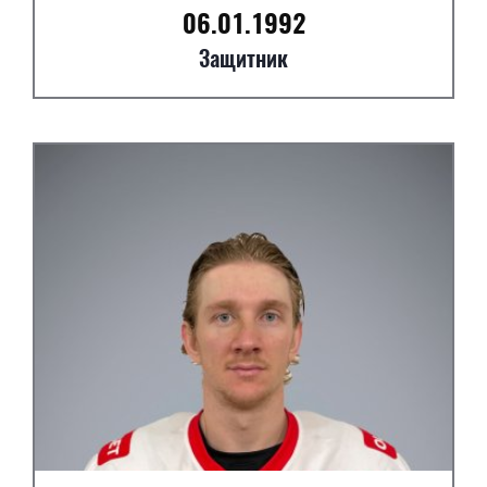
06.01.1992
Защитник