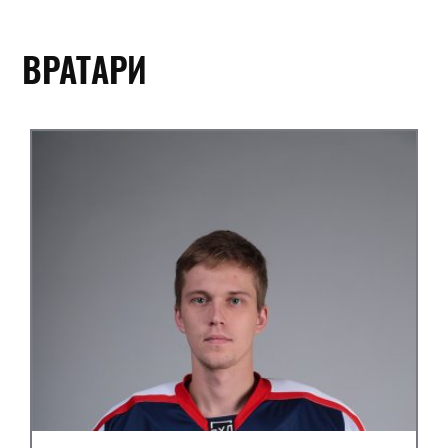
ВРАТАРИ