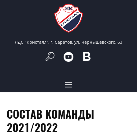
ЛДС "Кристалл", г. Саратов, ул. Чернышевского, 63
СОСТАВ КОМАНДЫ
2021/2022