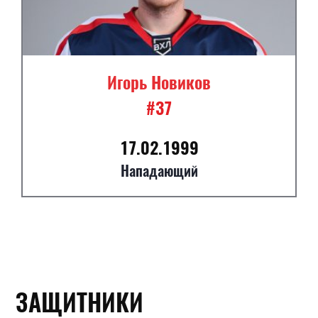
Игорь Новиков
#37
17.02.1999
Нападающий
ЗАЩИТНИКИ