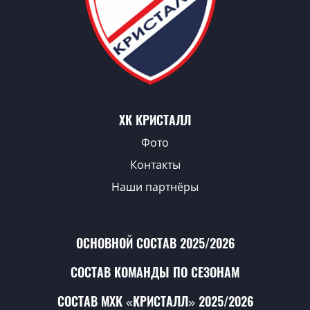
ХК КРИСТАЛЛ
Фото
Контакты
Наши партнёры
ОСНОВНОЙ СОСТАВ 2025/2026
СОСТАВ КОМАНДЫ ПО СЕЗОНАМ
СОСТАВ МХК «КРИСТАЛЛ» 2025/2026