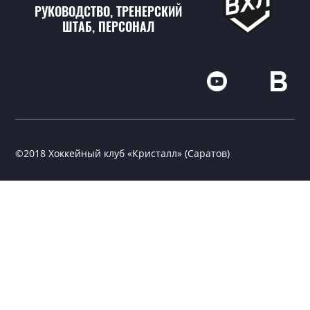
РУКОВОДСТВО, ТРЕНЕРСКИЙ
ШТАБ, ПЕРСОНАЛ
©2018 Хоккейный клуб «Кристалл» (Саратов)