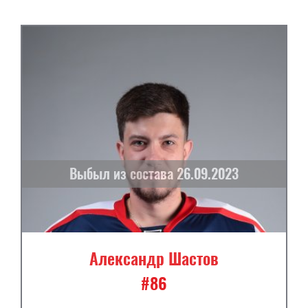
Выбыл из состава 26.09.2023
Александр Шастов
#86