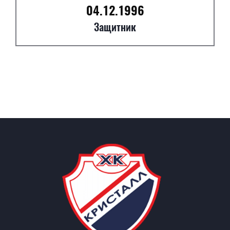
04.12.1996
Защитник