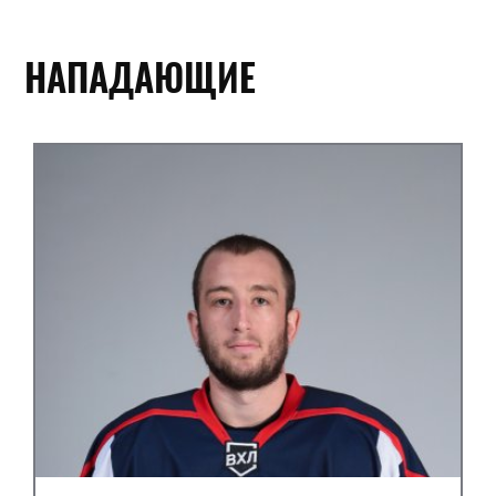
НАПАДАЮЩИЕ