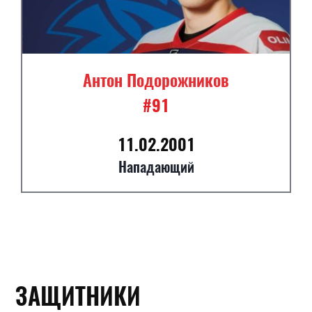
Антон Подорожников
#91
11.02.2001
Нападающий
ЗАЩИТНИКИ