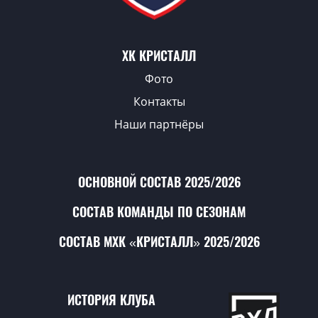
ХК КРИСТАЛЛ
Фото
Контакты
Наши партнёры
ОСНОВНОЙ СОСТАВ 2025/2026
СОСТАВ КОМАНДЫ ПО СЕЗОНАМ
СОСТАВ МХК «КРИСТАЛЛ» 2025/2026
ИСТОРИЯ КЛУБА