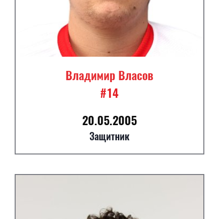
Владимир Власов
#14
20.05.2005
Защитник