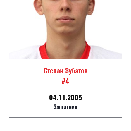
Степан Зубатов
#4
04.11.2005
Защитник