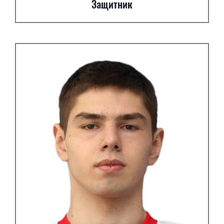
Защитник