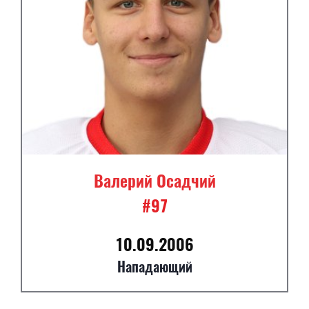
Валерий Осадчий
#97
10.09.2006
Нападающий