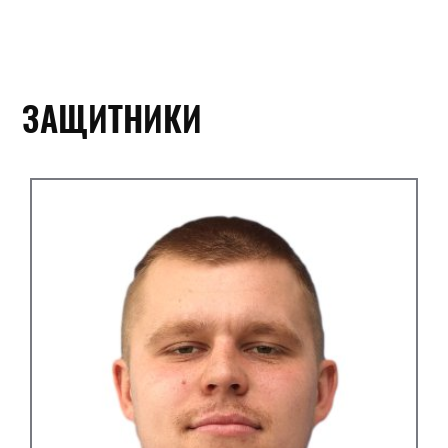
ЗАЩИТНИКИ