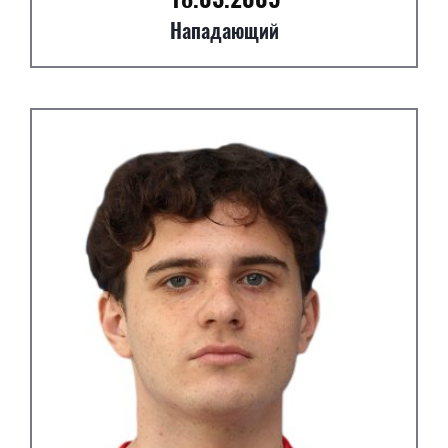
Нападающий