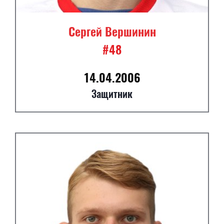
Сергей Вершинин
#48
14.04.2006
Защитник