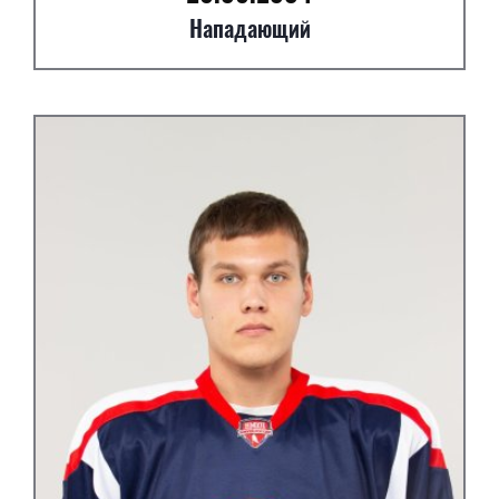
Нападающий