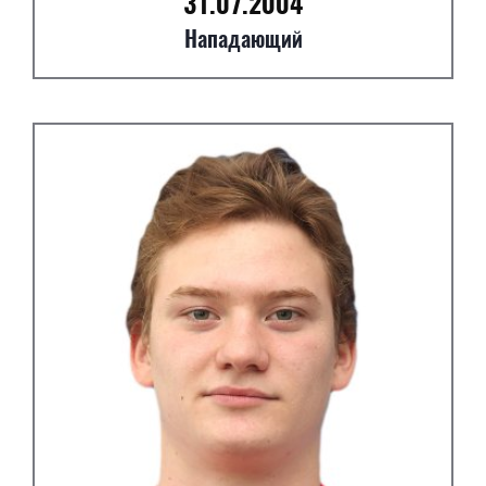
31.07.2004
Нападающий