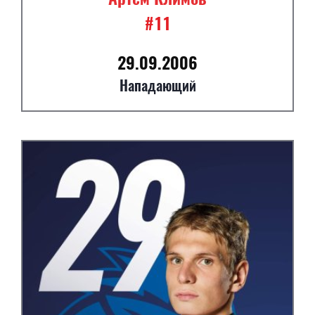
#11
29.09.2006
Нападающий