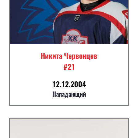
Никита Червонцев
#21
12.12.2004
Нападающий