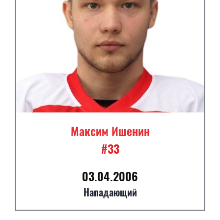
Максим Ишенин
#33
03.04.2006
Нападающий