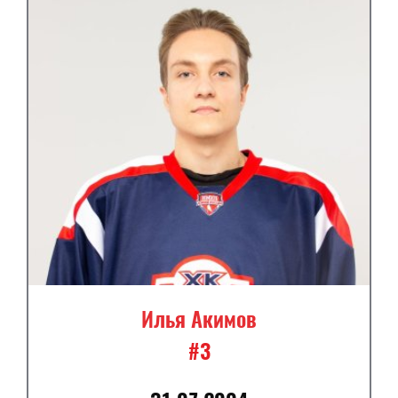
Илья Акимов
#3