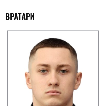
ВРАТАРИ