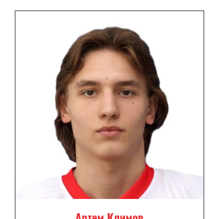
Артем Климов