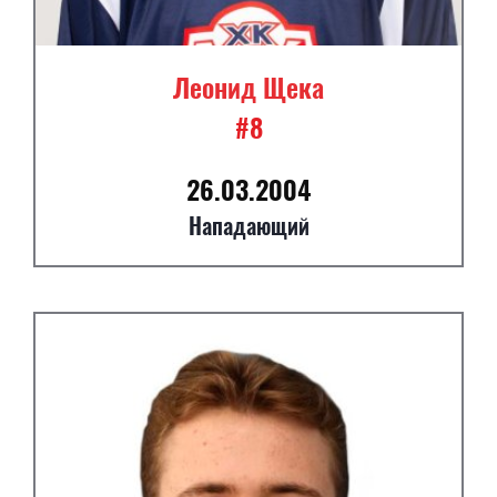
Леонид Щека
#8
26.03.2004
Нападающий