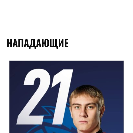
НАПАДАЮЩИЕ