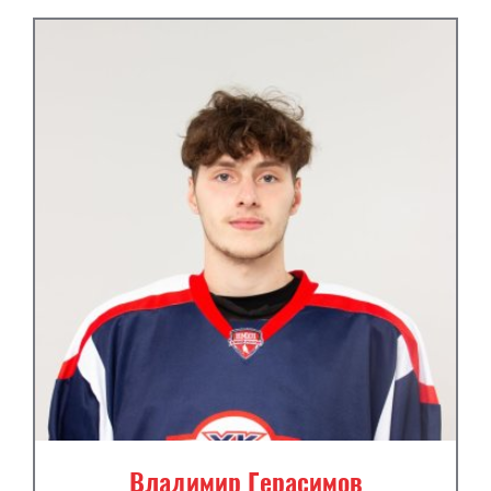
Владимир Герасимов