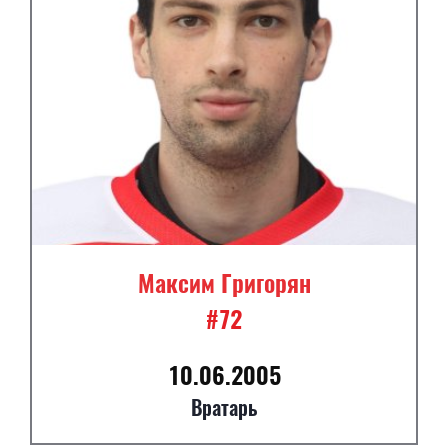
Максим Григорян
#72
10.06.2005
Вратарь