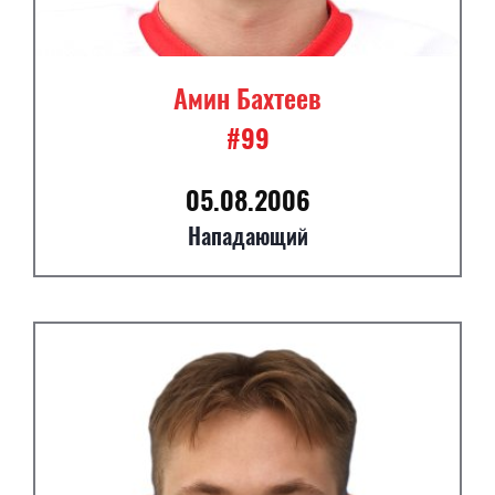
Амин Бахтеев
#99
05.08.2006
Нападающий