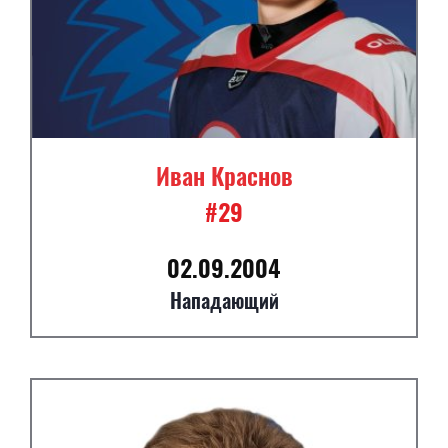
Иван Краснов
#29
02.09.2004
Нападающий