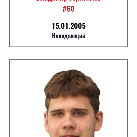
#60
15.01.2005
Нападающий