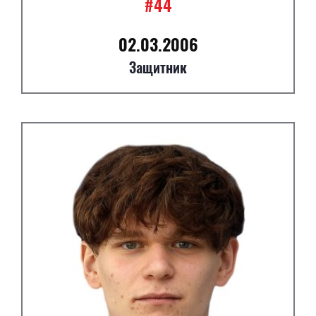
#44
02.03.2006
Защитник