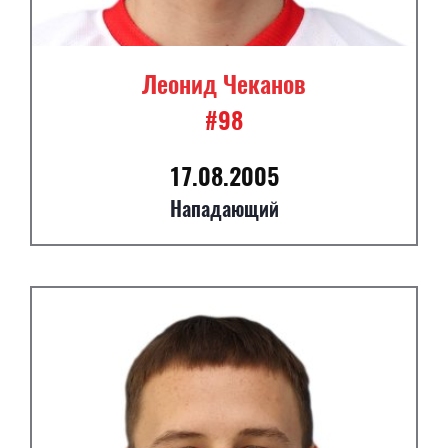
Леонид Чеканов
#98
17.08.2005
Нападающий