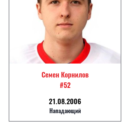
Семен Корнилов
#52
21.08.2006
Нападающий