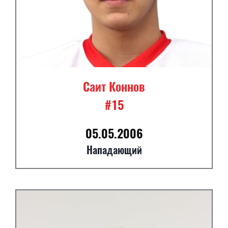
Саит Коннов
#15
05.05.2006
Нападающий