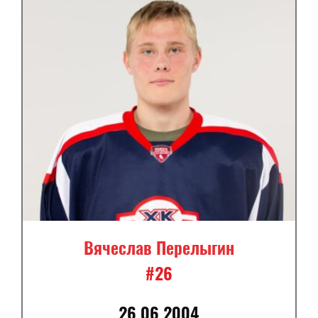
Вячеслав Перелыгин
#26
26.06.2004