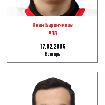
Иван Баранчиков
#88
17.02.2006
Вратарь